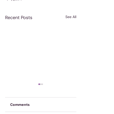
Recent Posts
See All
Comments