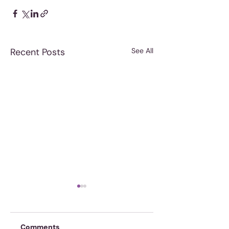
Recent Posts
See All
Comments