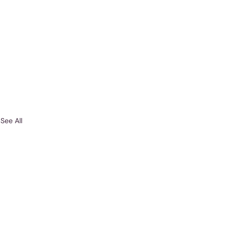
See All