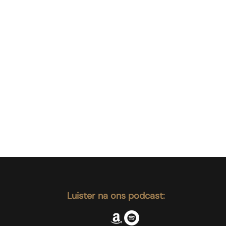
Luister na ons podcast: