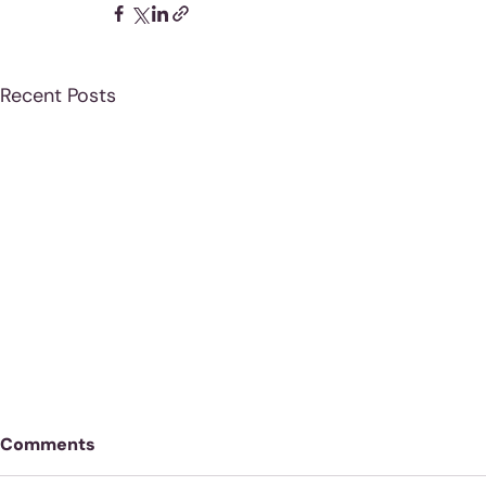
Recent Posts
Comments