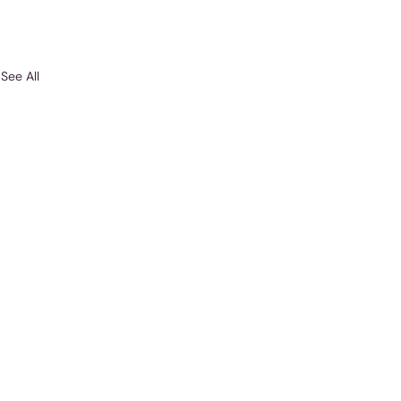
See All