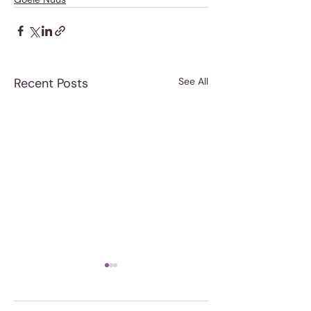
Recent Posts
See All