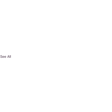
See All