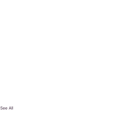
See All