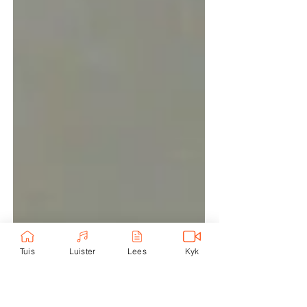
Tuis
Luister
Lees
Kyk