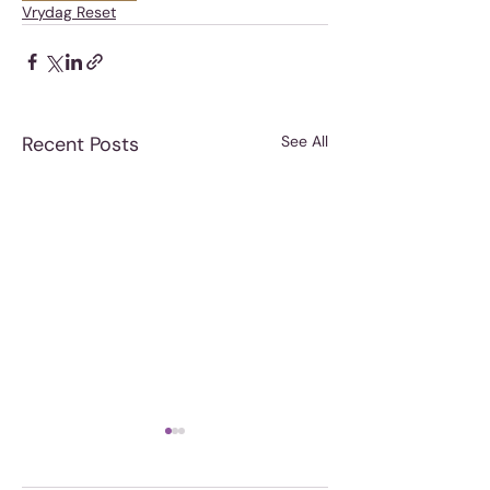
Vrydag Reset
Recent Posts
See All