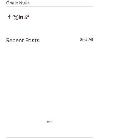
Goeie Nuus
Recent Posts
See All