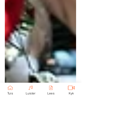
Tuis
Luister
Lees
Kyk