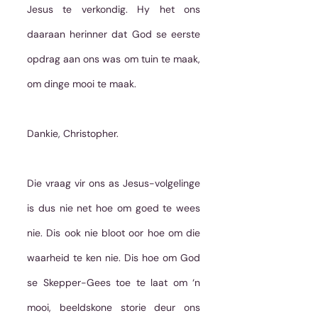
Jesus te verkondig. Hy het ons 
daaraan herinner dat God se eerste 
opdrag aan ons was om tuin te maak, 
om dinge mooi te maak.
Dankie, Christopher.
Die vraag vir ons as Jesus-volgelinge 
is dus nie net hoe om goed te wees 
nie. Dis ook nie bloot oor hoe om die 
waarheid te ken nie. Dis hoe om God 
se Skepper-Gees toe te laat om ‘n 
mooi, beeldskone storie deur ons 