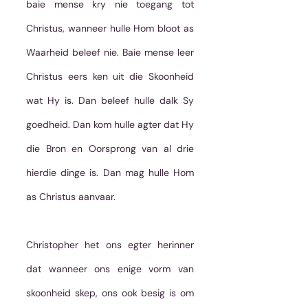
baie mense kry nie toegang tot 
Christus, wanneer hulle Hom bloot as 
Waarheid beleef nie. Baie mense leer 
Christus eers ken uit die Skoonheid 
wat Hy is. Dan beleef hulle dalk Sy 
goedheid. Dan kom hulle agter dat Hy 
die Bron en Oorsprong van al drie 
hierdie dinge is. Dan mag hulle Hom 
as Christus aanvaar.
Christopher het ons egter herinner 
dat wanneer ons enige vorm van 
skoonheid skep, ons ook besig is om 