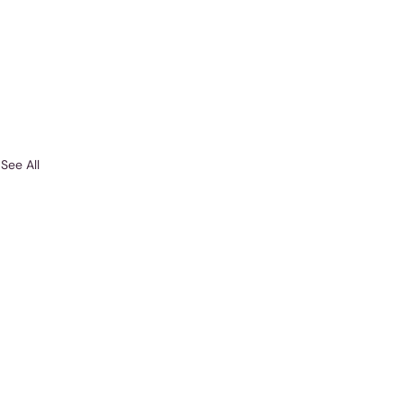
See All