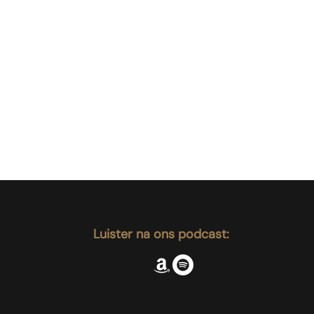
Luister na ons podcast: