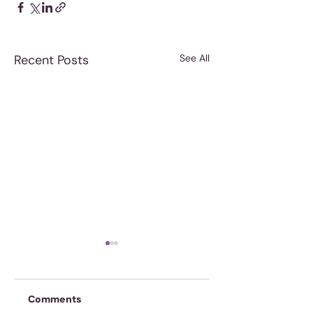
Recent Posts
See All
Comments