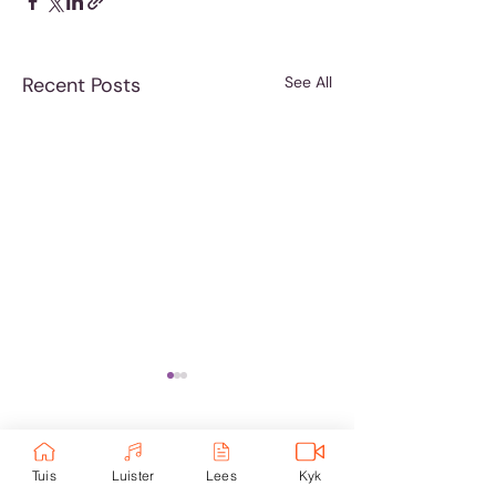
Recent Posts
See All
Comments
Tuis
Luister
Lees
Kyk