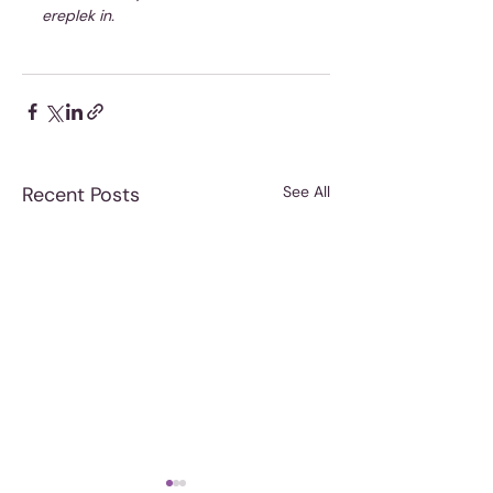
ereplek in.
Recent Posts
See All