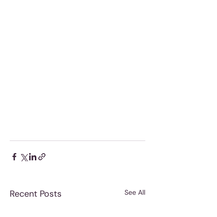
Recent Posts
See All