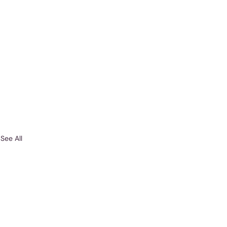
See All