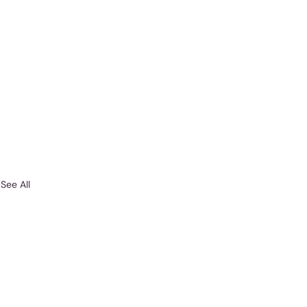
See All