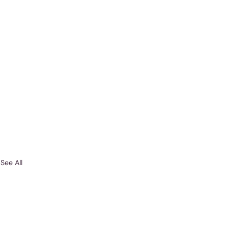
See All