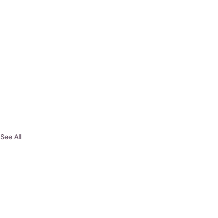
See All