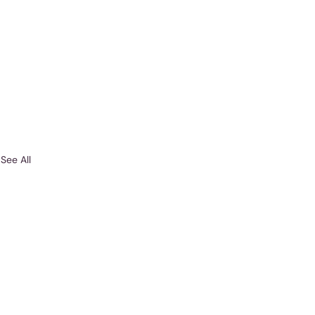
See All