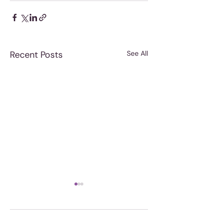
Recent Posts
See All