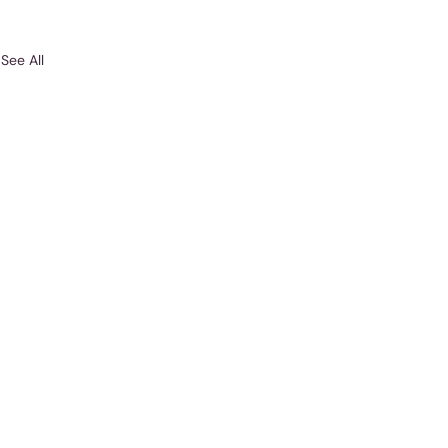
See All