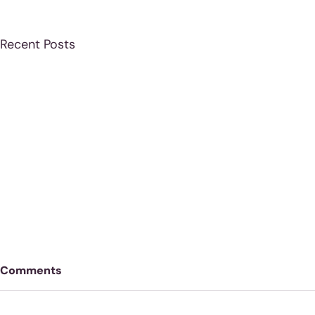
Recent Posts
Comments