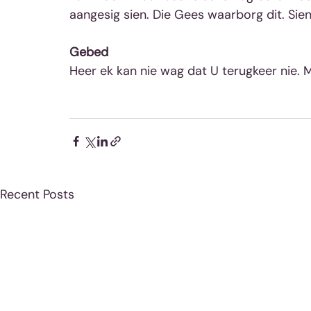
aangesig sien. Die Gees waarborg dit. Sie
Gebed
Heer ek kan nie wag dat U terugkeer nie. 
Recent Posts