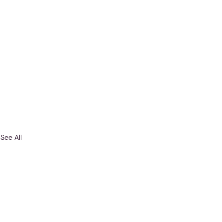
See All