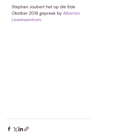
Stephan Joubert het op die 6de 
Okotber 2019 gepreek by 
Alberton 
Lewensentrum
.