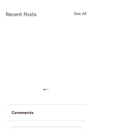
Recent Posts
See All
Comments