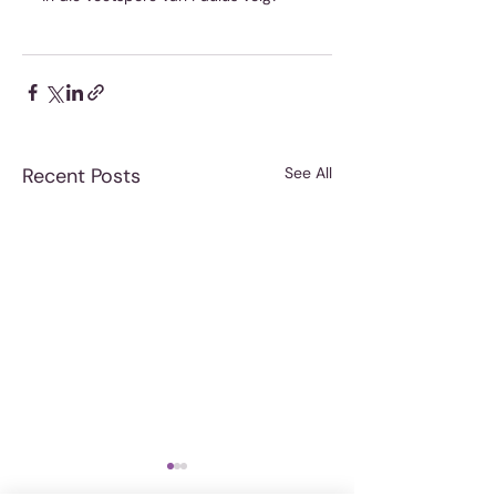
Recent Posts
See All