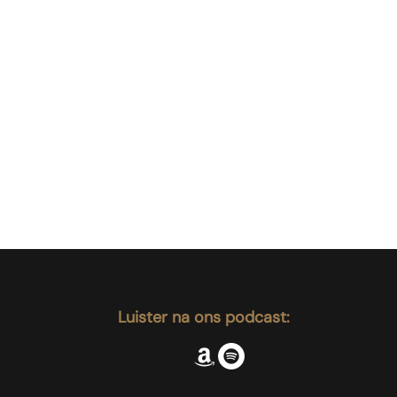
Luister na ons podcast: