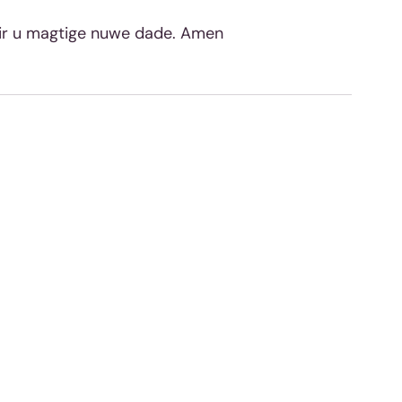
ir u magtige nuwe dade. Amen