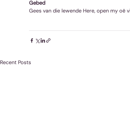
Gebed
Gees van die lewende Here, open my oë v
Recent Posts