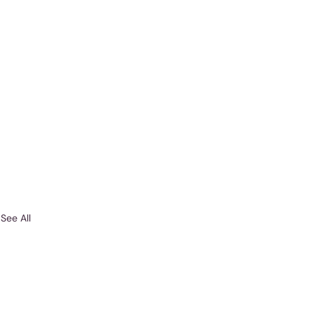
See All