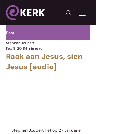
Post
Stephan Joubert
Feb 9, 2019
1 min read
Raak aan Jesus, sien
Jesus [audio]
Stephan Joubert het op 27 Januarie 