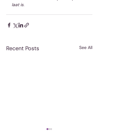
laat is.
Recent Posts
See All