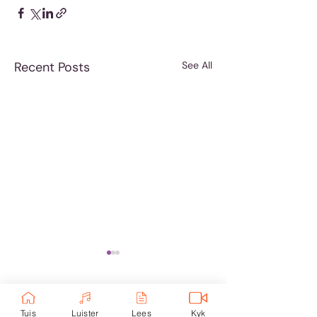
Recent Posts
See All
Comments
Tuis
Luister
Lees
Kyk