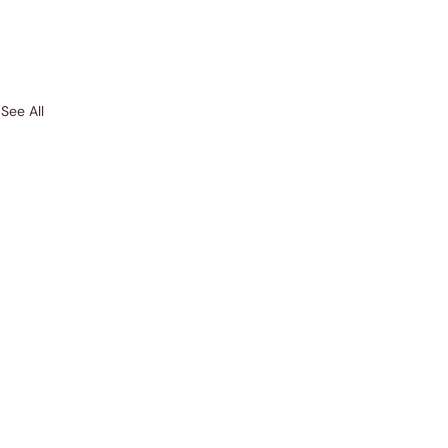
See All