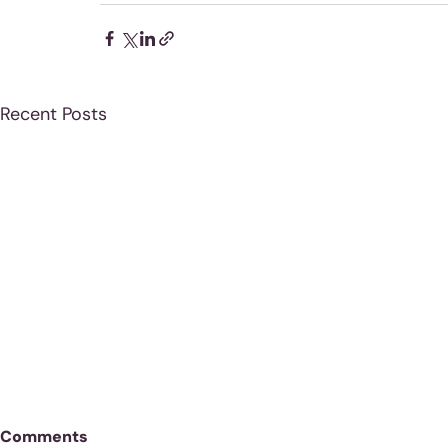
Recent Posts
Comments