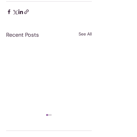
Recent Posts
See All