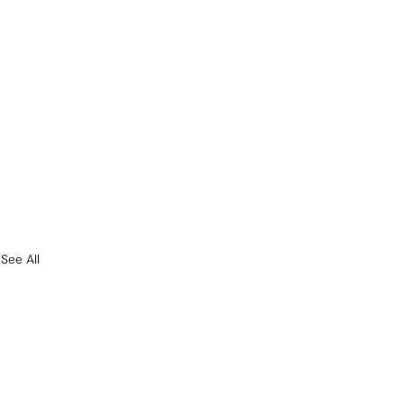
See All