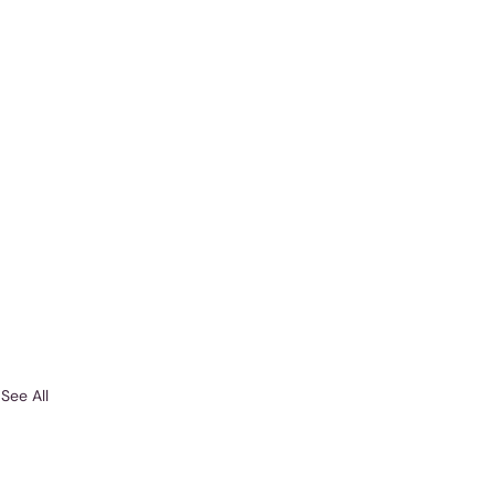
See All