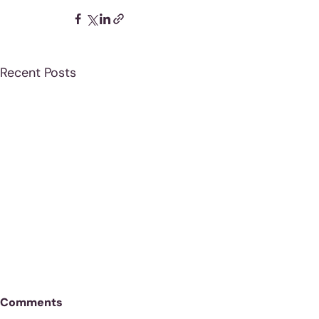
Recent Posts
Comments