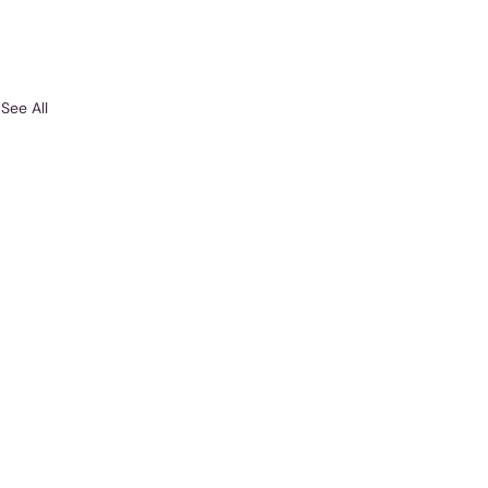
See All