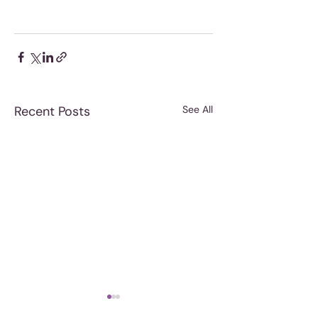
Recent Posts
See All