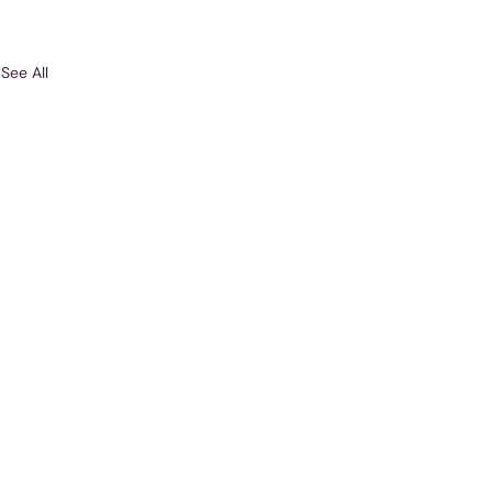
See All