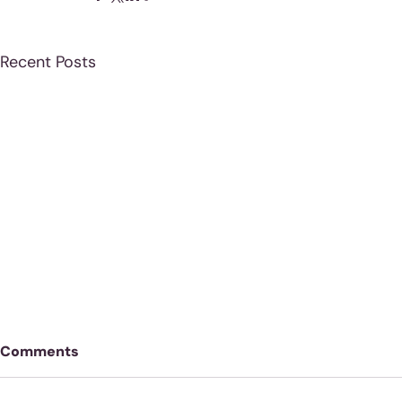
Recent Posts
Comments