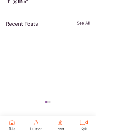
Recent Posts
See All
Comments
Tuis
Luister
Lees
Kyk