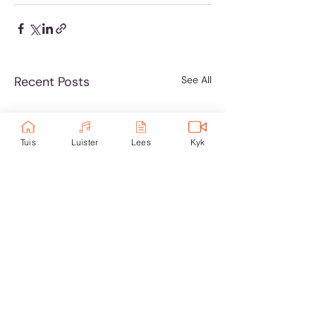
Recent Posts
See All
Tuis
Luister
Lees
Kyk