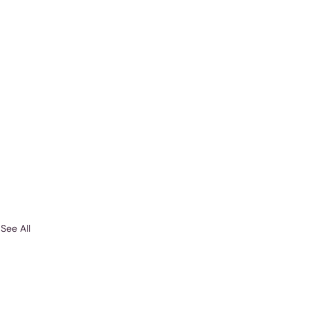
See All