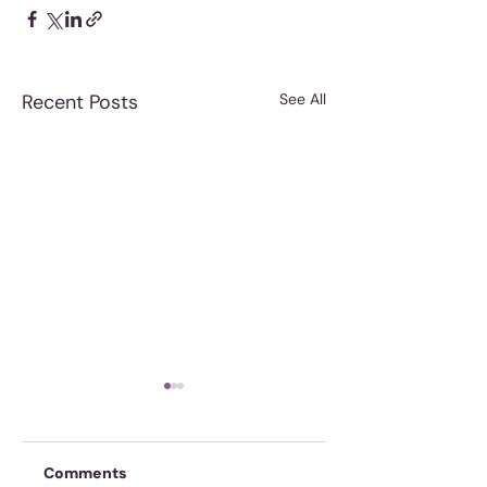
Recent Posts
See All
Comments