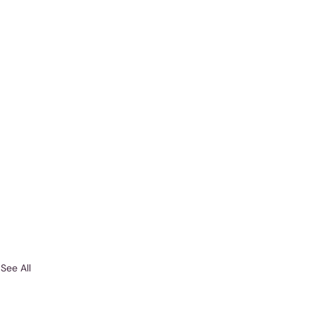
See All