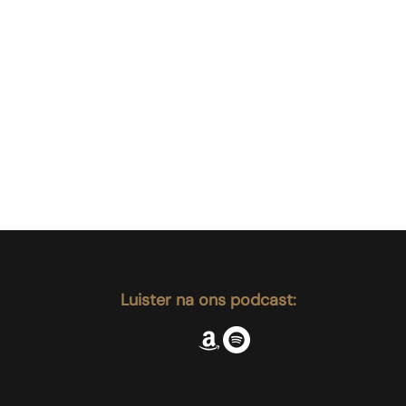
Luister na ons podcast: