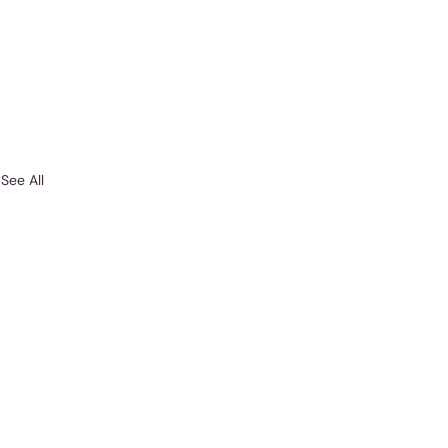
See All