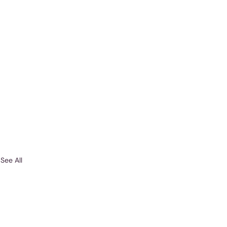
See All