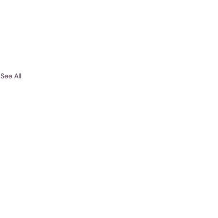
See All