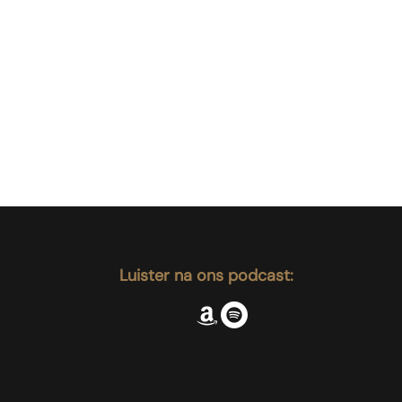
Luister na ons podcast: