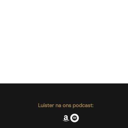
Luister na ons podcast: