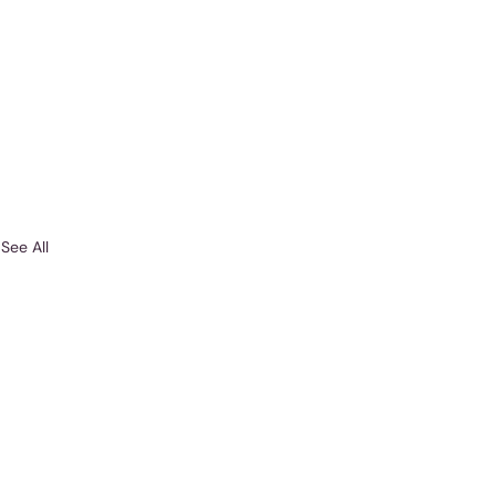
See All