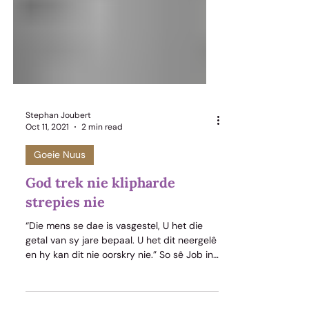
Stephan Joubert
Oct 11, 2021
2 min read