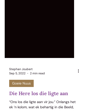
Stephan Joubert
Sep 5, 2022
2 min read
Goeie Nuus
Die Here los die ligte aan